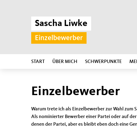
Sascha Liwke
Einzelbewerber
START
ÜBER MICH
SCHWERPUNKTE
ME
Einzelbewerber
Warum trete ich als Einzelbewerber zur Wahl zum
Als nominierter Bewerber einer Partei oder auf der
denen der Partei, aber es bleibt eben doch eine G