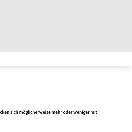
 decken sich möglicherweise mehr oder weniger mit