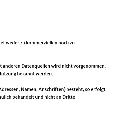
ndet weder zu kommerziellen noch zu
t anderen Datenquellen wird nicht vorgenommen.
e Nutzung bekannt werden.
Adressen, Namen, Anschriften) besteht, so erfolgt
aulich behandelt und nicht an Dritte