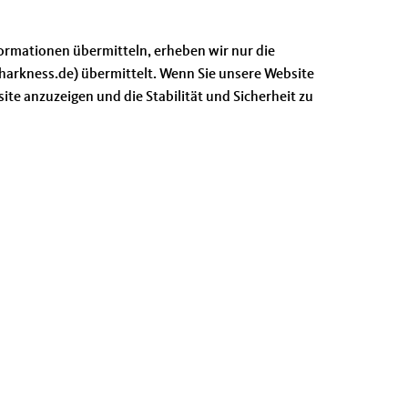
nformationen übermitteln, erheben wir nur die
arkness.de) übermittelt. Wenn Sie unsere Website
te anzuzeigen und die Stabilität und Sicherheit zu