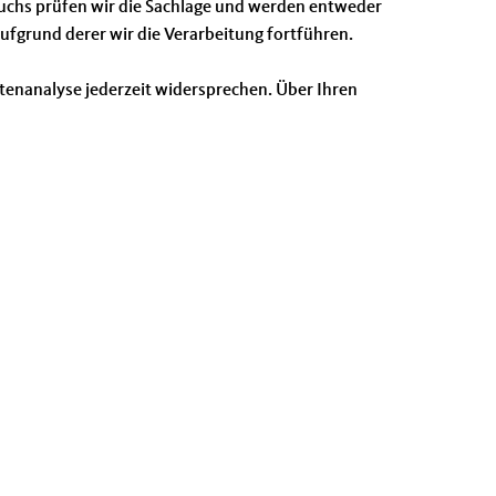
ruchs prüfen wir die Sachlage und werden entweder
fgrund derer wir die Verarbeitung fortführen.
tenanalyse jederzeit widersprechen. Über Ihren