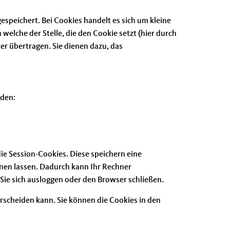
speichert. Bei Cookies handelt es sich um kleine
elche der Stelle, die den Cookie setzt (hier durch
r übertragen. Sie dienen dazu, das
rden:
ie Session-Cookies. Diese speichern eine
nen lassen. Dadurch kann Ihr Rechner
ie sich ausloggen oder den Browser schließen.
rscheiden kann. Sie können die Cookies in den