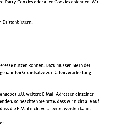
rd-Party-Cookies oder allen Cookies ablehnen. Wir
n Drittanbietern.
nteresse nutzen können. Dazu müssen Sie in der
or genannten Grundsätze zur Datenverarbeitung
angebot u.U. weitere E-Mail-Adressen einzelner
en, so beachten Sie bitte, dass wir nicht alle auf
ass die E-Mail nicht verarbeitet werden kann.
er.