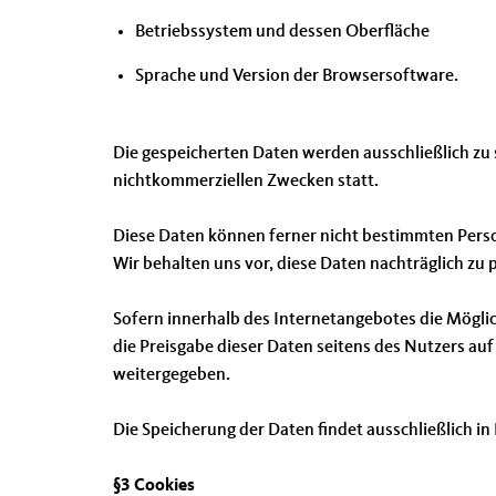
Betriebssystem und dessen Oberfläche
Sprache und Version der Browsersoftware.
Die gespeicherten Daten werden ausschließlich zu 
nichtkommerziellen Zwecken statt.
Diese Daten können ferner nicht bestimmten Per
Wir behalten uns vor, diese Daten nachträglich z
Sofern innerhalb des Internetangebotes die Möglic
die Preisgabe dieser Daten seitens des Nutzers auf 
weitergegeben.
Die Speicherung der Daten findet ausschließlich i
§3 Cookies